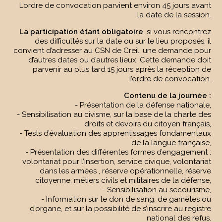
L’ordre de convocation parvient environ 45 jours avant
la date de la session.
La participation étant obligatoire
, si vous rencontrez
des difficultés sur la date ou sur le lieu proposés, il
convient d’adresser au CSN de Creil, une demande pour
d’autres dates ou d’autres lieux. Cette demande doit
parvenir au plus tard 15 jours après la réception de
l’ordre de convocation.
Contenu de la journée :
- Présentation de la défense nationale,
- Sensibilisation au civisme, sur la base de la charte des
droits et devoirs du citoyen français,
- Tests d’évaluation des apprentissages fondamentaux
de la langue française,
- Présentation des différentes formes d’engagement :
volontariat pour l’insertion, service civique, volontariat
dans les armées , réserve opérationnelle, réserve
citoyenne, métiers civils et militaires de la défense,
- Sensibilisation au secourisme,
- Information sur le don de sang, de gamètes ou
d’organe, et sur la possibilité de s’inscrire au registre
national des refus.