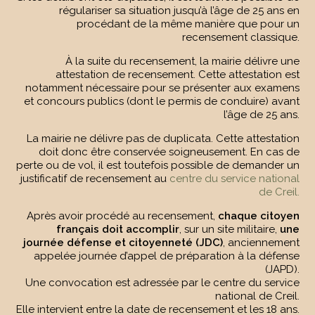
régulariser sa situation jusqu’à l’âge de 25 ans en
procédant de la même manière que pour un
recensement classique.
À la suite du recensement, la mairie délivre une
attestation de recensement. Cette attestation est
notamment nécessaire pour se présenter aux examens
et concours publics (dont le permis de conduire) avant
l’âge de 25 ans.
La mairie ne délivre pas de duplicata. Cette attestation
doit donc être conservée soigneusement. En cas de
perte ou de vol, il est toutefois possible de demander un
justificatif de recensement au
centre du service national
de Creil.
Après avoir procédé au recensement,
chaque citoyen
français doit accomplir
, sur un site militaire,
une
journée défense et citoyenneté (JDC)
, anciennement
appelée journée d’appel de préparation à la défense
(JAPD).
Une convocation est adressée par le centre du service
national de Creil.
Elle intervient entre la date de recensement et les 18 ans.